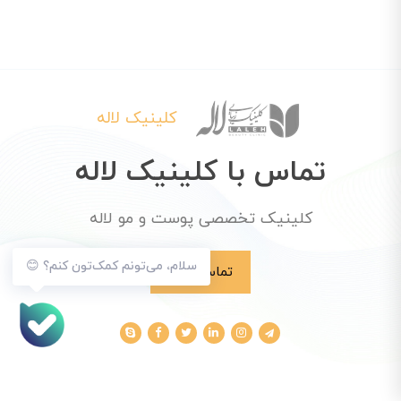
کلینیک لاله
تماس با کلینیک لاله
کلینیک تخصصی پوست و مو لاله
سلام، می‌تونم کمک‌تون کنم؟ 😊
تماس با ما