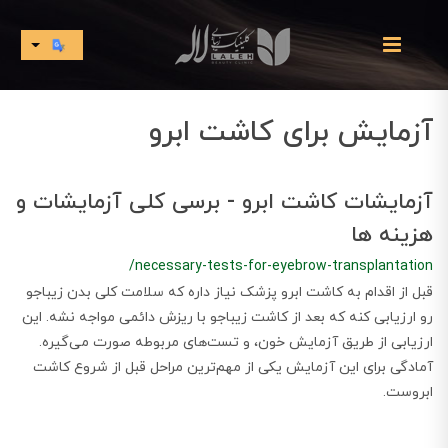
آزمایش برای کاشت ابرو
آزمایشات کاشت ابرو - برسی کلی آزمایشات و
هزینه ها
/necessary-tests-for-eyebrow-transplantation
قبل از اقدام به کاشت ابرو پزشک نیاز داره که سلامت کلی بدن زیباجو
رو ارزیابی کنه که بعد از کاشت زیباجو با ریزش دائمی مواجه نشه. این
ارزیابی از طریق آزمایش خون، و تست‌های مربوطه صورت می‌گیره.
آمادگی برای این آزمایش یکی از مهم‌ترین مراحل قبل از شروع کاشت
ابروست.