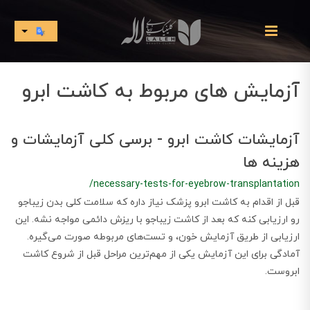
آزمایش های مربوط به کاشت ابرو
آزمایشات کاشت ابرو - برسی کلی آزمایشات و
هزینه ها
/necessary-tests-for-eyebrow-transplantation
قبل از اقدام به کاشت ابرو پزشک نیاز داره که سلامت کلی بدن زیباجو
رو ارزیابی کنه که بعد از کاشت زیباجو با ریزش دائمی مواجه نشه. این
ارزیابی از طریق آزمایش خون، و تست‌های مربوطه صورت می‌گیره.
آمادگی برای این آزمایش یکی از مهم‌ترین مراحل قبل از شروع کاشت
ابروست.