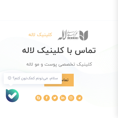
کلینیک لاله
تماس با کلینیک لاله
کلینیک تخصصی پوست و مو لاله
سلام، می‌تونم کمک‌تون کنم؟ 😊
تماس با ما