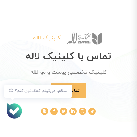
کلینیک لاله
تماس با کلینیک لاله
کلینیک تخصصی پوست و مو لاله
تماس با ما
سلام، می‌تونم کمک‌تون کنم؟ 😊