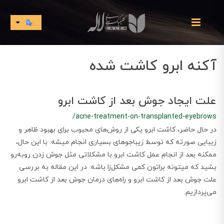
آکنه ابرو کاشت شده
علت ایجاد جوش بعد از کاشت ابرو
/acne-treatment-on-transplanted-eyebrows
در حال حاضر، کاشت ابرو یکی از روش‌های محبوب برای بهبود ظاهر و
زیبایی صورته که توسط زیباجوهای بسیاری انجام میشه. با این حال،
ممکنه بعد از انجام عمل کاشت ابرو با مشکلاتی مثل جوش زدن روبه‌رو
بشید که میتونه براتون کمی مشکل‌زا باشه. در این مقاله به بررسی
علت جوش بعد از کاشت ابرو و راه‌های درمان جوش بعد از کاشت ابرو
می‌پردازیم.