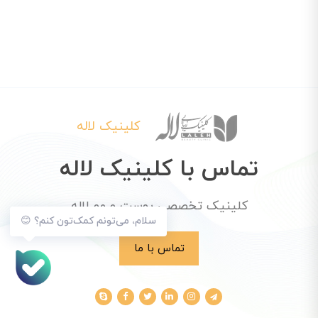
کلینیک لاله
تماس با کلینیک لاله
کلینیک تخصصی پوست و مو لاله
سلام، می‌تونم کمک‌تون کنم؟ 😊
تماس با ما