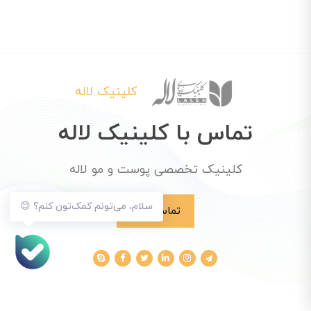
کلینیک لاله
تماس با کلینیک لاله
کلینیک تخصصی پوست و مو لاله
سلام، می‌تونم کمک‌تون کنم؟ 😊
تماس با ما