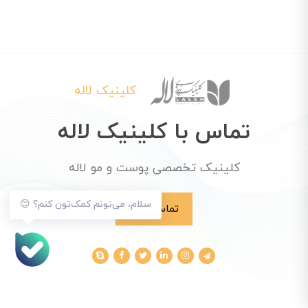
کلینیک لاله
تماس با کلینیک لاله
کلینیک تخصصی پوست و مو لاله
سلام، می‌تونم کمک‌تون کنم؟ 😊
تماس با ما