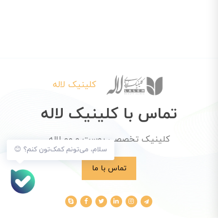
کلینیک لاله
تماس با کلینیک لاله
کلینیک تخصصی پوست و مو لاله
سلام، می‌تونم کمک‌تون کنم؟ 😊
تماس با ما