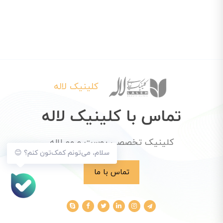
کلینیک لاله
تماس با کلینیک لاله
کلینیک تخصصی پوست و مو لاله
سلام، می‌تونم کمک‌تون کنم؟ 😊
تماس با ما