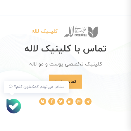
کلینیک لاله
تماس با کلینیک لاله
کلینیک تخصصی پوست و مو لاله
تماس با ما
سلام، می‌تونم کمک‌تون کنم؟ 😊