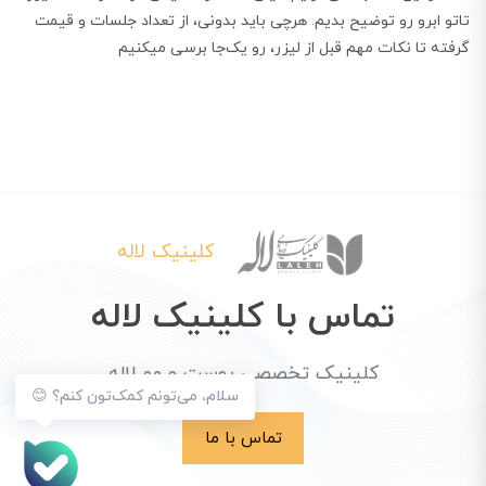
تاتو ابرو رو توضیح بدیم. هرچی باید بدونی، از تعداد جلسات و قیمت
گرفته تا نکات مهم قبل از لیزر، رو یک‌جا برسی میکنیم
کلینیک لاله
تماس با کلینیک لاله
کلینیک تخصصی پوست و مو لاله
سلام، می‌تونم کمک‌تون کنم؟ 😊
تماس با ما