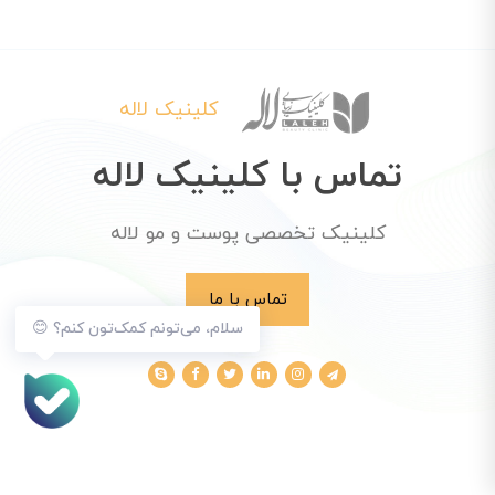
کلینیک لاله
تماس با کلینیک لاله
کلینیک تخصصی پوست و مو لاله
تماس با ما
سلام، می‌تونم کمک‌تون کنم؟ 😊