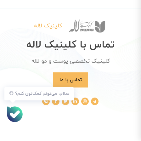
کلینیک لاله
تماس با کلینیک لاله
کلینیک تخصصی پوست و مو لاله
تماس با ما
سلام، می‌تونم کمک‌تون کنم؟ 😊