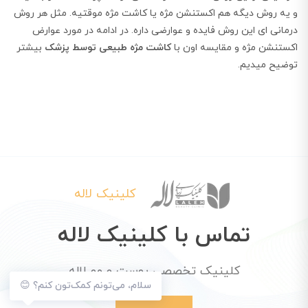
و یه روش دیگه هم اکستنشن مژه یا کاشت مژه موقتیه. مثل هر روش
درمانی ای این روش فایده و عوارضی داره. در ادامه در مورد عوارض
اکستنشن مژه و مقایسه اون با
کاشت مژه طبیعی توسط پزشک
بیشتر
توضیح میدیم.
کلینیک لاله
تماس با کلینیک لاله
کلینیک تخصصی پوست و مو لاله
سلام، می‌تونم کمک‌تون کنم؟ 😊