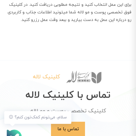
برای این عمل انتخاب کنید و نتیجه مطلوبی دریافت کنید. در کلینیک
فوق تخصصی پوست و مو لاله شما میتونید اطلاعات جذاب و کاربردی
رو درباره این عمل به دست بیارید و ببعد وقت عمل رزرو کنید.
کلینیک لاله
تماس با کلینیک لاله
کلینیک تخصصی پوست و مو لاله
سلام، می‌تونم کمک‌تون کنم؟ 😊
تماس با ما