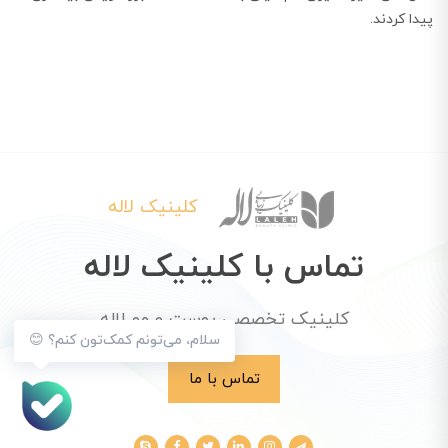
پیدا کردند.
کلینیک لاله
تماس با کلینیک لاله
کلینیک تخصصی پوست و مو لاله
سلام، می‌تونم کمک‌تون کنم؟ 😊
تماس با ما