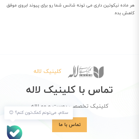
هر ماده نیکوتین داری می تونه شانس شما رو برای پیوند ابروی موفق
کاهش بده.
کلینیک لاله
تماس با کلینیک لاله
کلینیک تخصصی پوست و مو لاله
سلام، می‌تونم کمک‌تون کنم؟ 😊
تماس با ما