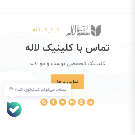
کلینیک لاله
تماس با کلینیک لاله
کلینیک تخصصی پوست و مو لاله
تماس با ما
سلام، می‌تونم کمک‌تون کنم؟ 😊