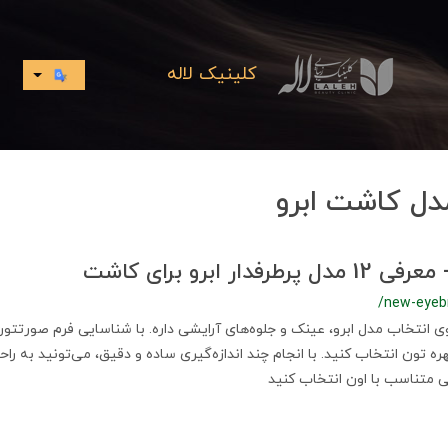
کلینیک لاله
دل کاشت ابرو
دار ابرو برای کاشت
/new-eyeb
ی انتخاب مدل ابرو، عینک و جلوه‌های آرایشی داره. با شناسایی فرم صورتتون
 تون انتخاب کنید. با انجام چند اندازه‌گیری ساده و دقیق، می‌تونید به را
ی متناسب با اون انتخاب کنید