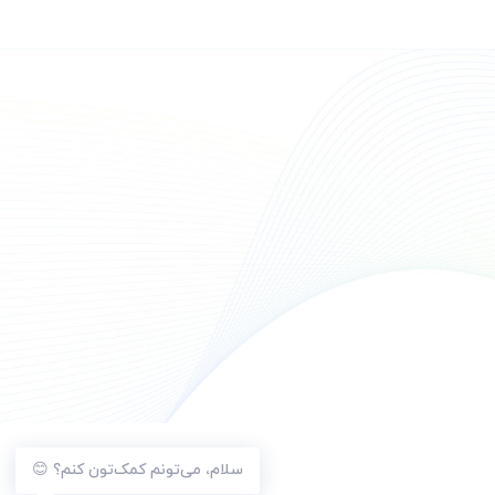
سلام، می‌تونم کمک‌تون کنم؟ 😊