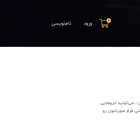
0
ورود
نام‌نویسی
 ، می‌تونید ابروهایی
حتی فرم صورتتون رو