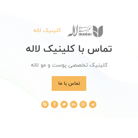
کلینیک لاله
تماس با کلینیک لاله
کلینیک تخصصی پوست و مو لاله
تماس با ما