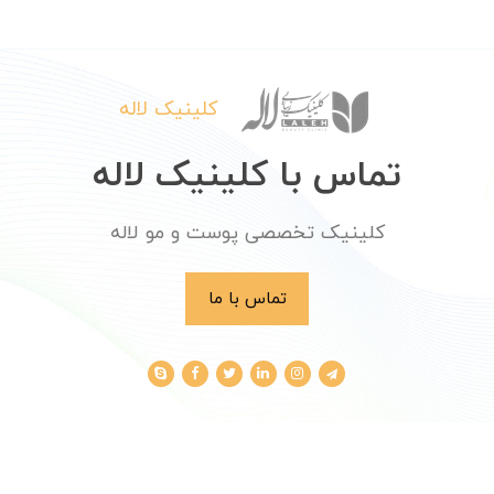
کلینیک لاله
تماس با کلینیک لاله
کلینیک تخصصی پوست و مو لاله
تماس با ما