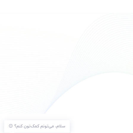
سلام، می‌تونم کمک‌تون کنم؟ 😊