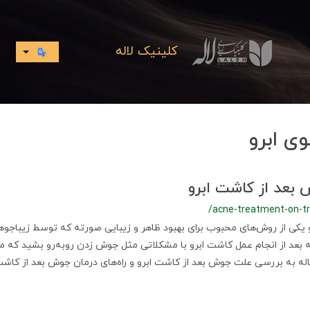
کلینیک لاله
ی ابرو
بعد از کاشت ابرو
/acne-treatment-on-t
 یکی از روش‌های محبوب برای بهبود ظاهر و زیبایی صورته که توسط زیباجوه
ه بعد از انجام عمل کاشت ابرو با مشکلاتی مثل جوش زدن روبه‌رو بشید که م
اله به بررسی علت جوش بعد از کاشت ابرو و راه‌های درمان جوش بعد از کاشت 