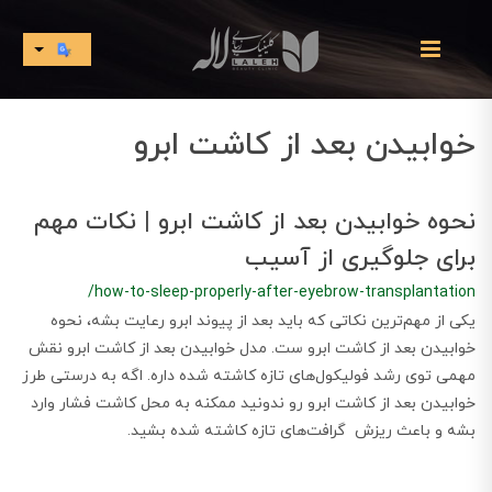
خوابیدن بعد از کاشت ابرو
نحوه خوابیدن بعد از کاشت ابرو | نکات مهم
برای جلوگیری از آسیب
/how-to-sleep-properly-after-eyebrow-transplantation
یکی از مهم‌ترین نکاتی که باید بعد از پیوند ابرو رعایت بشه، نحوه
خوابیدن بعد از کاشت ابرو ست. مدل خوابیدن بعد از کاشت ابرو نقش
مهمی توی رشد فولیکول‌های تازه کاشته شده داره. اگه به درستی طرز
خوابیدن بعد از کاشت ابرو رو ندونید ممکنه به محل کاشت فشار وارد
بشه و باعث ریزش گرافت‌های تازه کاشته شده بشید.