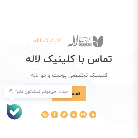
کلینیک لاله
تماس با کلینیک لاله
کلینیک تخصصی پوست و مو لاله
سلام، می‌تونم کمک‌تون کنم؟ 😊
تماس با ما