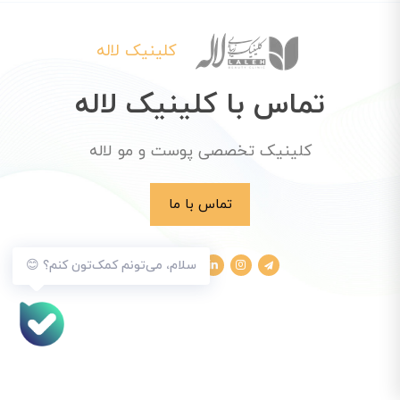
کلینیک لاله
تماس با کلینیک لاله
کلینیک تخصصی پوست و مو لاله
تماس با ما
سلام، می‌تونم کمک‌تون کنم؟ 😊