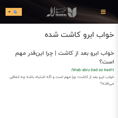
خواب ابرو کاشت شده
خواب ابرو بعد از کاشت | چرا این‌قدر مهم
است؟
/khab-abru-bad-az-kasht
خواب ابرو بعد از کاشت؛ چرا مهم است و اگه اشتباه باشه چه اتفاقی
می‌افته؟