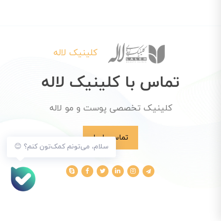
کلینیک لاله
تماس با کلینیک لاله
کلینیک تخصصی پوست و مو لاله
تماس با ما
سلام، می‌تونم کمک‌تون کنم؟ 😊