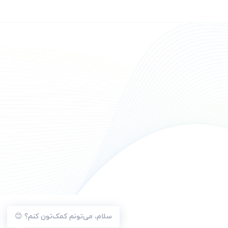
سلام، می‌تونم کمک‌تون کنم؟ 😊