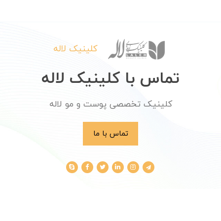
کلینیک لاله
تماس با کلینیک لاله
کلینیک تخصصی پوست و مو لاله
تماس با ما