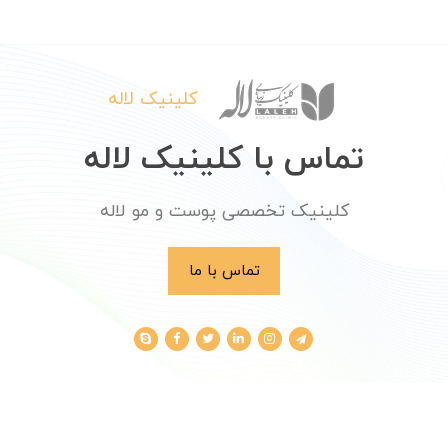
کلینیک لاله
تماس با کلینیک لاله
کلینیک تخصصی پوست و مو لاله
تماس با ما