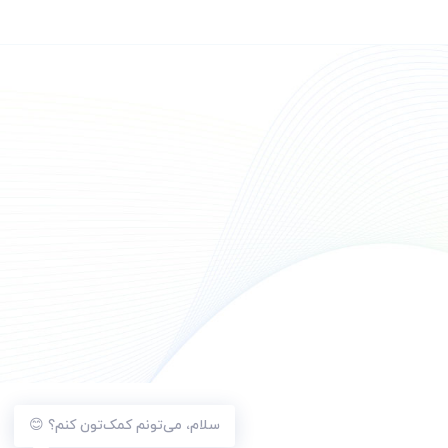
سلام، می‌تونم کمک‌تون کنم؟ 😊