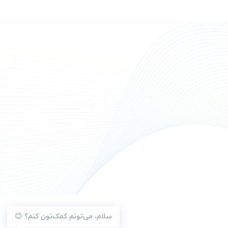
سلام، می‌تونم کمک‌تون کنم؟ 😊