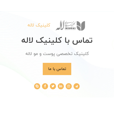
کلینیک لاله
تماس با کلینیک لاله
کلینیک تخصصی پوست و مو لاله
تماس با ما