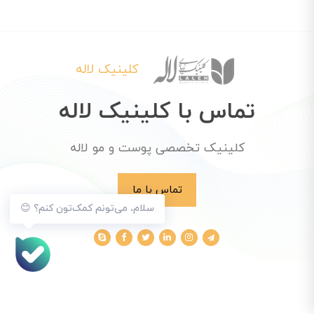
کلینیک لاله
تماس با کلینیک لاله
کلینیک تخصصی پوست و مو لاله
تماس با ما
سلام، می‌تونم کمک‌تون کنم؟ 😊