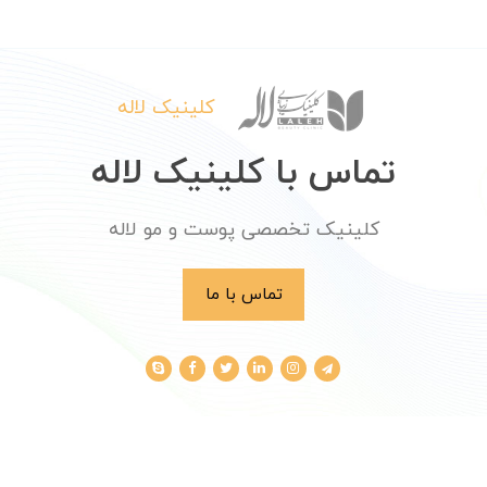
کلینیک لاله
تماس با کلینیک لاله
کلینیک تخصصی پوست و مو لاله
تماس با ما