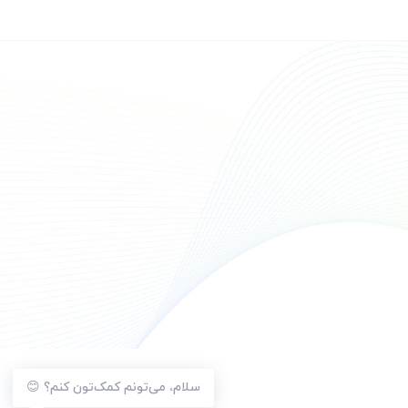
سلام، می‌تونم کمک‌تون کنم؟ 😊