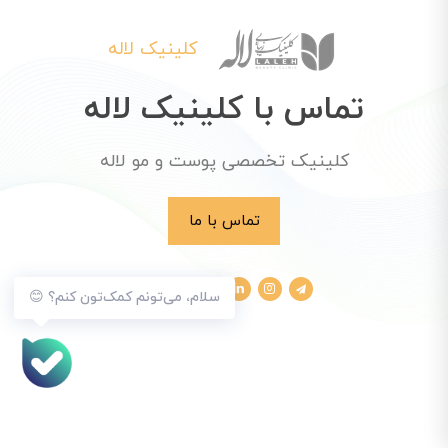
کلینیک لاله
تماس با کلینیک لاله
کلینیک تخصصی پوست و مو لاله
تماس با ما
سلام، می‌تونم کمک‌تون کنم؟ 😊