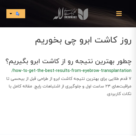
روز کاشت ابرو چی بخوریم
چطور بهترین نتیجه رو از کاشت ابرو بگیریم؟
/how-to-get-the-best-results-from-eyebrow-transplantation
۷ قدم طلایی برای بهترین نتیجه کاشت ابرو از طراحی قبل از بیحسی تا
مراقبت‌های ۲۴ ساعت اول و جلوگیری از اشتباهات رایج. مقاله کامل با
نکات کاربردی.