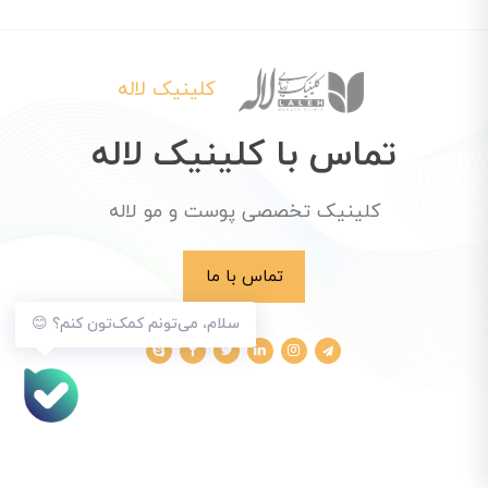
کلینیک لاله
تماس با کلینیک لاله
کلینیک تخصصی پوست و مو لاله
تماس با ما
سلام، می‌تونم کمک‌تون کنم؟ 😊