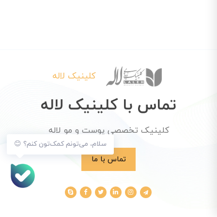
کلینیک لاله
تماس با کلینیک لاله
کلینیک تخصصی پوست و مو لاله
سلام، می‌تونم کمک‌تون کنم؟ 😊
تماس با ما