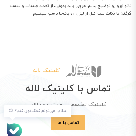
تاتو ابرو رو توضیح بدیم. هرچی باید بدونی، از تعداد جلسات و قیمت
گرفته تا نکات مهم قبل از لیزر، رو یک‌جا برسی میکنیم
کلینیک لاله
تماس با کلینیک لاله
کلینیک تخصصی پوست و مو لاله
سلام، می‌تونم کمک‌تون کنم؟ 😊
تماس با ما