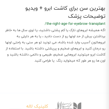
بهترین سن برای کاشت ابرو + ویدیو
توضیحات پزشک
/the-right-age-for-eyebrow-transplant
اگه همیشه ابروهای نازک یا کم پشتی داشتید، یا توی سال ها به خاطر
برداشتن بیش از حد اونها رو از دست دادید ، یا به هر دلیلی به
ابروهاتون آسیب وارد شده باشه، می تونید تو هر سنی به راحتی اونها
رو درمان کنید و ابروهای ضخیم و پرپشتی داشته باشید. با استفاده از
کاشت ابرو میتونید ابروهایی ضخیم، طبیعی و دائمی داشته باشید و
اون ها رو هر طور که میخواید رنگ یا طراحی کنید.
کلینیک لاله