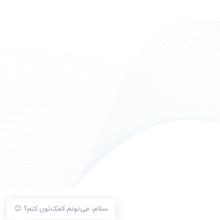
سلام، می‌تونم کمک‌تون کنم؟ 😊