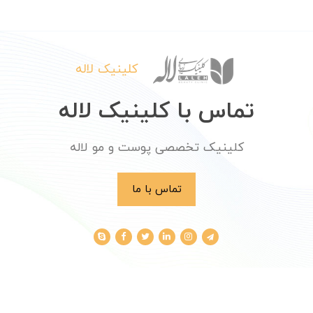
کلینیک لاله
تماس با کلینیک لاله
کلینیک تخصصی پوست و مو لاله
تماس با ما