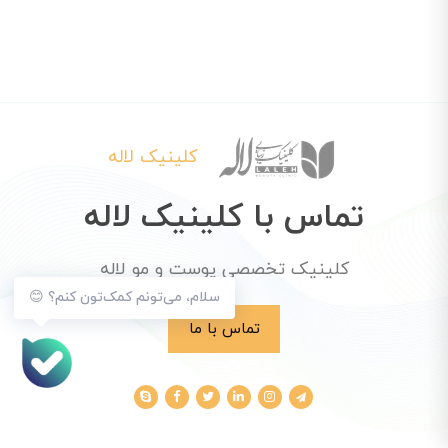
کلینیک لاله
تماس با کلینیک لاله
کلینیک تخصصی پوست و مو لاله
سلام، می‌تونم کمک‌تون کنم؟ 😊
تماس با ما