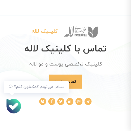
کلینیک لاله
تماس با کلینیک لاله
کلینیک تخصصی پوست و مو لاله
تماس با ما
سلام، می‌تونم کمک‌تون کنم؟ 😊