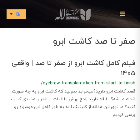
صفر تا صد کاشت ابرو
فیلم کامل کاشت ابرو از صفر تا صد | واقعی
۱۴۰۵
/eyebrow-transplantation-from-start-to-finish
قصد کاشت ابرو دارید؟میخواید بدونید که کاشت ابرو به چه صورت
انجام میشه؟ علاقه دارید راجع بهش اطلاعات بیشتر و مفیدی کسب
کنید؟ ما توی این مقاله از کلینیک لاله به طور کامل این موضوع رو
برسی کردیم