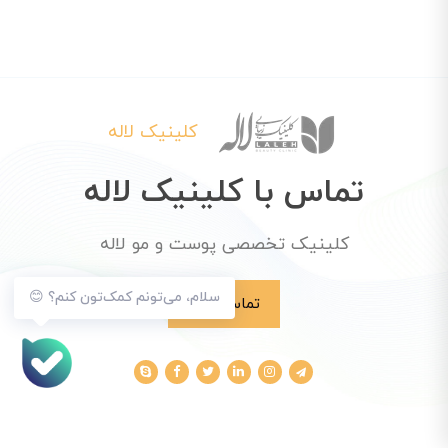
کلینیک لاله
تماس با کلینیک لاله
کلینیک تخصصی پوست و مو لاله
سلام، می‌تونم کمک‌تون کنم؟ 😊
تماس با ما