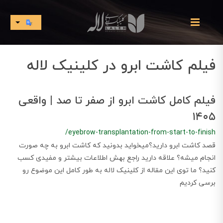
فیلم کاشت ابرو در کلینیک لاله
فیلم کامل کاشت ابرو از صفر تا صد | واقعی
۱۴۰۵
/eyebrow-transplantation-from-start-to-finish
قصد کاشت ابرو دارید؟میخواید بدونید که کاشت ابرو به چه صورت
انجام میشه؟ علاقه دارید راجع بهش اطلاعات بیشتر و مفیدی کسب
کنید؟ ما توی این مقاله از کلینیک لاله به طور کامل این موضوع رو
برسی کردیم