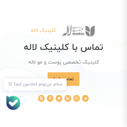
کلینیک لاله
تماس با کلینیک لاله
کلینیک تخصصی پوست و مو لاله
تماس با ما
سلام، می‌تونم کمک‌تون کنم؟ 😊