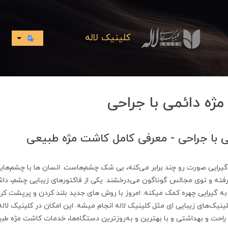
کلینیک لاله
ژه دائمی با جراحی
 با جراحی - معرفی کامل کاشت مژه طبیعی
یرایی صورت رو چند برابر می‌کنه، بی شک چشم‌هاست. انسان ها با چشم‌های
گرفته و توی مجالس گوناگون می‌درخشند. یکی از فاکتورهای زیبایی چشم، داشت
به گیرایی چهره کمک میکنه. امروز با روش های جدید بلند کردن و پرپشت کردن
ینیک‌های زیبایی ای مثل کلینیک لاله انجام میشه. این امکان در کلینیک لاله
 راحت و بهداشتی و با بهترین و به‌روزترین دستگاه‌ها، خدمات کاشت مژه طبی