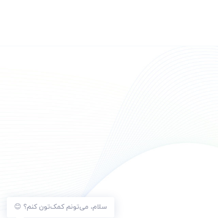
سلام، می‌تونم کمک‌تون کنم؟ 😊