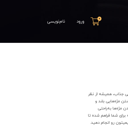
0
ورود
نام‌نویسی
ی جذاب، همیشه از نظر
ن مژه‌هایی بلند و
 مژه‌ها به‌راحتی
 برای شما فراهم شده تا
عیتون رو انجام دهید.