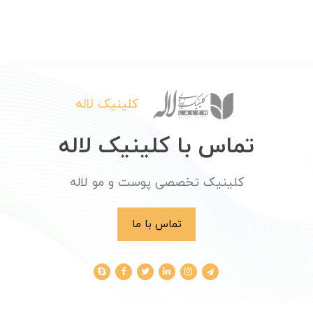
کلینیک لاله
تماس با کلینیک لاله
کلینیک تخصصی پوست و مو لاله
تماس با ما