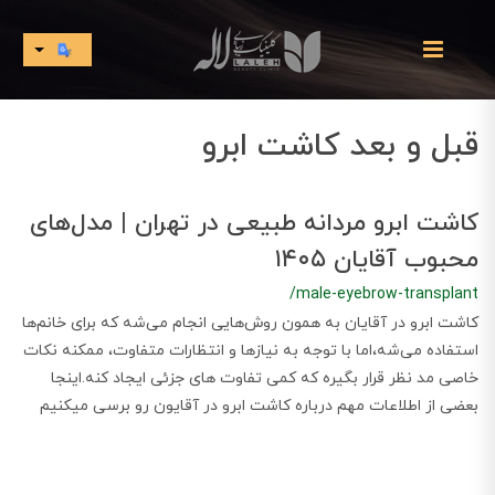
قبل و بعد کاشت ابرو
کاشت ابرو مردانه طبیعی در تهران | مدل‌های
محبوب آقایان ۱۴۰۵
/male-eyebrow-transplant
کاشت ابرو در آقایان به همون روش‌هایی انجام می‌شه که برای خانم‌ها
استفاده می‌شه،اما با توجه به نیازها و انتظارات متفاوت، ممکنه نکات
خاصی مد نظر قرار بگیره که کمی تفاوت های جزئی ایجاد کنه.اینجا
بعضی از اطلاعات مهم درباره کاشت ابرو در آقایون رو برسی میکنیم