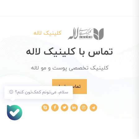
کلینیک لاله
تماس با کلینیک لاله
کلینیک تخصصی پوست و مو لاله
تماس با ما
سلام، می‌تونم کمک‌تون کنم؟ 😊