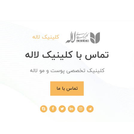
کلینیک لاله
تماس با کلینیک لاله
کلینیک تخصصی پوست و مو لاله
تماس با ما