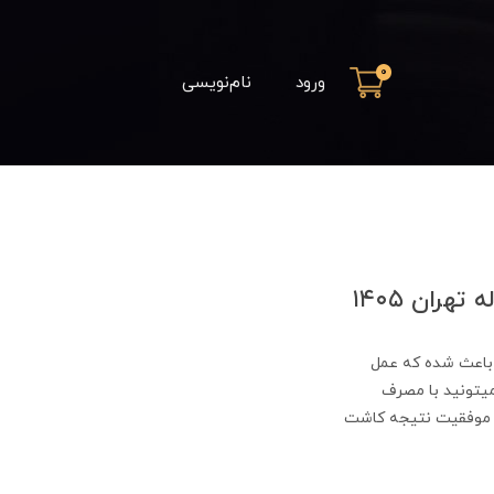
0
ورود
نام‌نویسی
ران ۱۴۰۵
باعث شده که عمل
یتونید با مصرف
تو موفقیت نتیجه کاشت