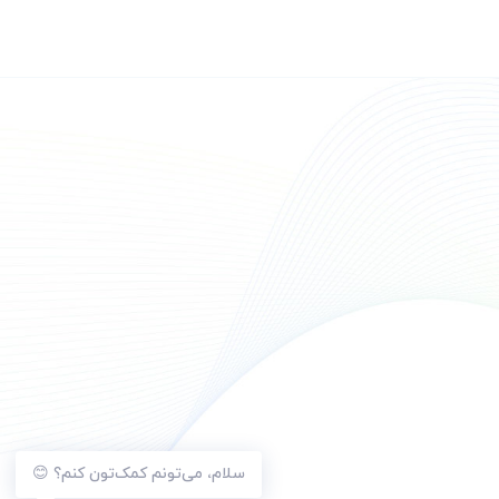
سلام، می‌تونم کمک‌تون کنم؟ 😊