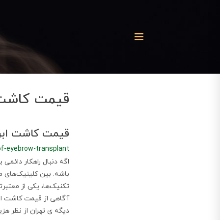
قیمت کاشت ا
قیمت کاشت ابرو
of-eyebrow-transplant
اگه دنبال راهکار دائمی
باشه. بین کلینیک‌های م
تکنیک‌ها، یکی از معتبر
آگاهی از قیمت کاشت ابر
دیگه ی تهران از نظر هزی