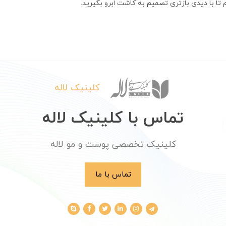
تا با دیدی بازتری تصمیم به کاشت ابرو بگیرید.
کلینیک لاله
تماس با کلینیک لاله
کلینیک تخصصی پوست و مو لاله
تماس با ما