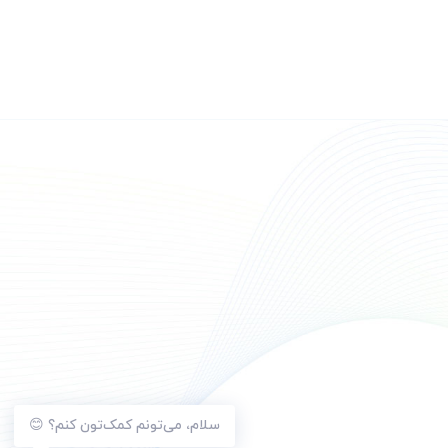
سلام، می‌تونم کمک‌تون کنم؟ 😊