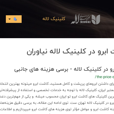
کلینیک لاله
برو در کلینیک لاله نیاوران
 در کلینیک لاله - برسی هزینه های جانبی
/the-price-
 برای داشتن ابروهای پرپشت و کامل هستید، کاشت ابرو میتونه بهترین انتخا
عتبر ایران، کلینیک لاله با توجه به خدمات تخصصی و استفاده از پیشرفته‌تر
ترین کلینیک های کاشت ابرو تو ایران محسوب میشه. و یکی از مهم‌ترین دغدغ
و در کلینیک لاله تهران ست. توی ادامه این مقاله، به برسی دقیق هزینه‌ها،
نه کاشت ابرو و عوامل مؤثر توی هزینه های کاشت ابرو میپردازیم و اطلاعات 