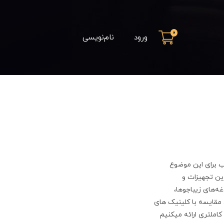
0
ورود
نام‌نویسی
ب برای این موضوع
ین تجهیزات و
ه‌های زیباجوها،
 مقایسه با کلینیک های
کاملتری ارائه میکنیم