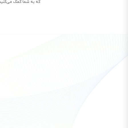
که به شما کمک می‌کنیم 