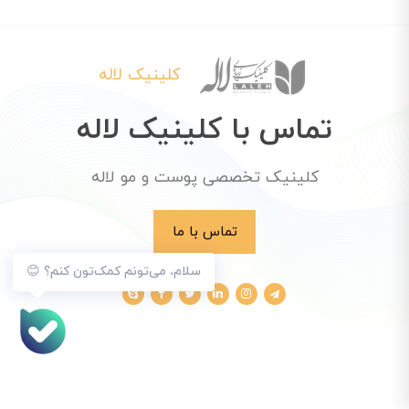
کلینیک لاله
تماس با کلینیک لاله
کلینیک تخصصی پوست و مو لاله
تماس با ما
سلام، می‌تونم کمک‌تون کنم؟ 😊