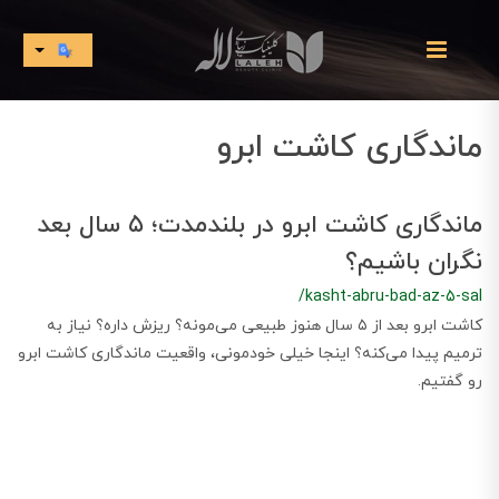
ماندگاری کاشت ابرو
ماندگاری کاشت ابرو در بلندمدت؛ ۵ سال بعد
نگران باشیم؟
/kasht-abru-bad-az-5-sal
کاشت ابرو بعد از ۵ سال هنوز طبیعی می‌مونه؟ ریزش داره؟ نیاز به
ترمیم پیدا می‌کنه؟ اینجا خیلی خودمونی، واقعیت ماندگاری کاشت ابرو
رو گفتیم.