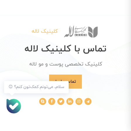
کلینیک لاله
تماس با کلینیک لاله
کلینیک تخصصی پوست و مو لاله
تماس با ما
سلام، می‌تونم کمک‌تون کنم؟ 😊