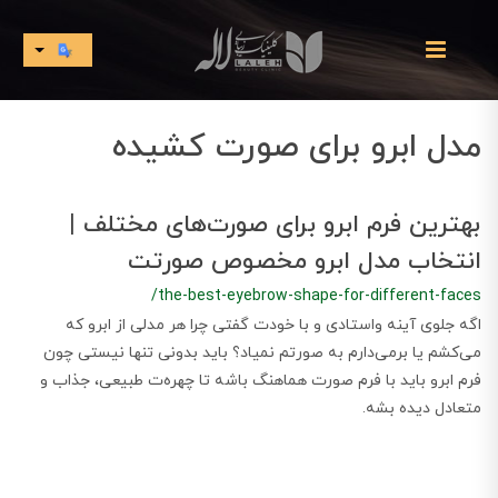
مدل ابرو برای صورت کشیده
بهترین فرم ابرو برای صورت‌های مختلف |
انتخاب مدل ابرو مخصوص صورتت
/the-best-eyebrow-shape-for-different-faces
اگه جلوی آینه واستادی و با خودت گفتی چرا هر مدلی از ابرو که
می‌کشم یا برمی‌دارم به صورتم نمیاد؟ باید بدونی تنها نیستی چون
فرم ابرو باید با فرم صورت هماهنگ باشه تا چهره‌ت طبیعی، جذاب و
متعادل دیده بشه.