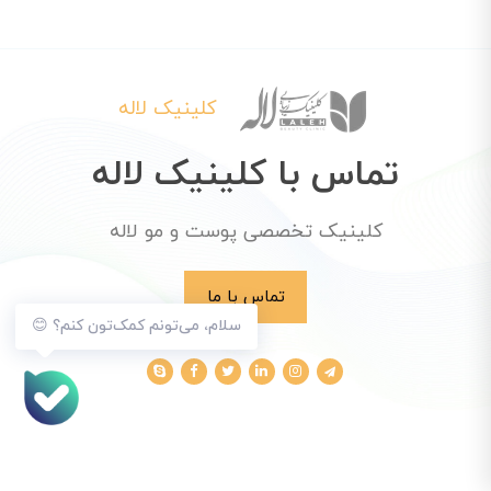
کلینیک لاله
تماس با کلینیک لاله
کلینیک تخصصی پوست و مو لاله
تماس با ما
سلام، می‌تونم کمک‌تون کنم؟ 😊