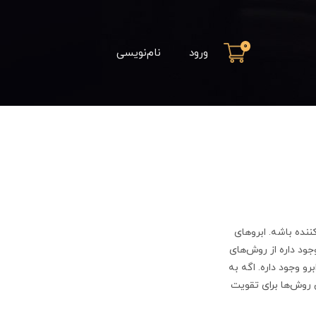
0
ورود
نام‌نویسی
ننده باشه. ابروهای
ود داره از روش‌های
 وجود داره. اگه به
ن روش‌ها برای تقویت