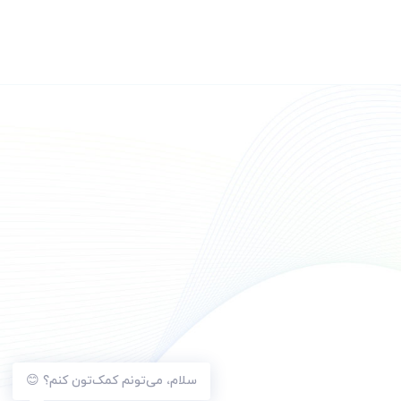
سلام، می‌تونم کمک‌تون کنم؟ 😊