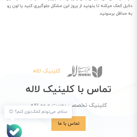
دلایل کمک میکنه تا بتونید از بروز این مشکل جلوگیری کنید یا اون رو
به حداقل برسونید.
کلینیک لاله
تماس با کلینیک لاله
کلینیک تخصصی پوست و مو لاله
سلام، می‌تونم کمک‌تون کنم؟ 😊
تماس با ما