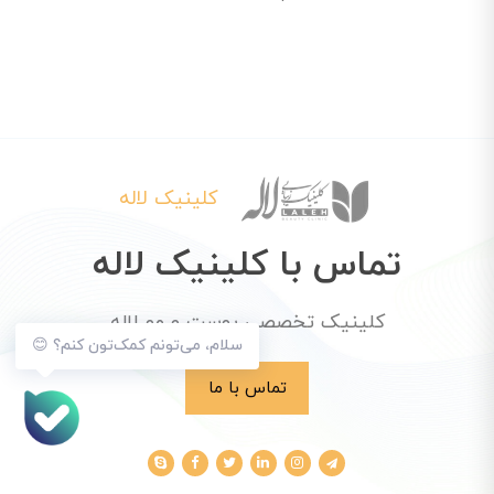
کلینیک لاله
تماس با کلینیک لاله
کلینیک تخصصی پوست و مو لاله
سلام، می‌تونم کمک‌تون کنم؟ 😊
تماس با ما