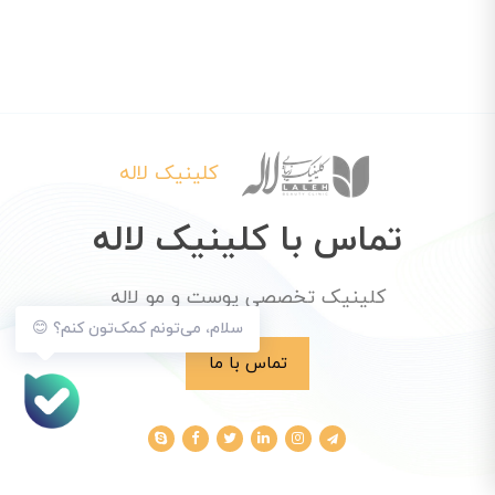
کلینیک لاله
تماس با کلینیک لاله
کلینیک تخصصی پوست و مو لاله
سلام، می‌تونم کمک‌تون کنم؟ 😊
تماس با ما