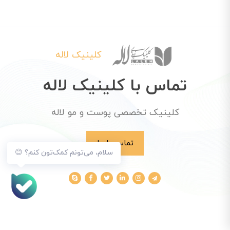
کلینیک لاله
تماس با کلینیک لاله
کلینیک تخصصی پوست و مو لاله
تماس با ما
سلام، می‌تونم کمک‌تون کنم؟ 😊