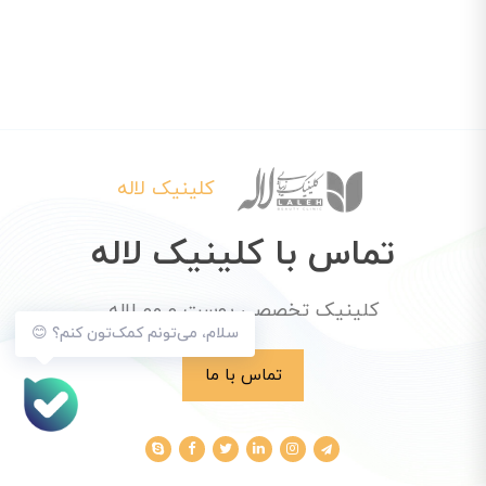
کلینیک لاله
تماس با کلینیک لاله
کلینیک تخصصی پوست و مو لاله
سلام، می‌تونم کمک‌تون کنم؟ 😊
تماس با ما